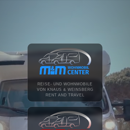
REISE- UND WOHNMOBILE
VON KNAUS & WEINSBERG
RENT AND TRAVEL