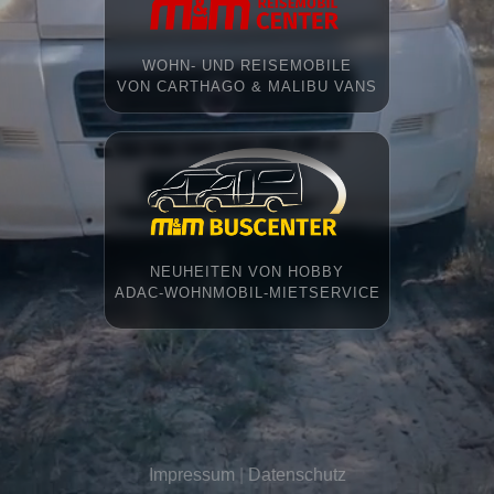
WOHN- UND REISEMOBILE
VON CARTHAGO & MALIBU VANS
NEUHEITEN VON HOBBY
ADAC-WOHNMOBIL-MIETSERVICE
Impressum
|
Datenschutz